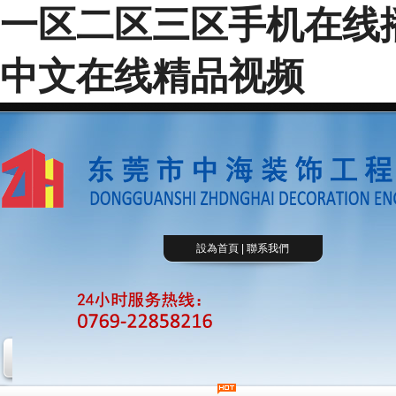
一区二区三区手机在线播
中文在线精品视频
設為首頁 | 聯系我們