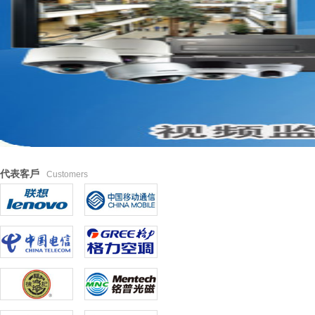
代表客戶
Customers