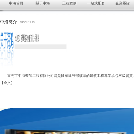
中海首頁
關于中海
工程案例
一站式配套
企業團隊
中海簡介
About Us
東莞市中海裝飾工程有限公司是是國家建設部核準的建筑工程專業承包三級資質
【全文】